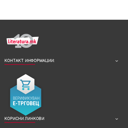
КОНТАКТ ИНФОРМАЦИИ:
КОРИСНИ ЛИНКОВИ