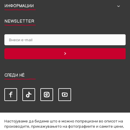
ИНФОРМАЦИИ
NEWSLETTER
СЛЕДИ НЀ
Настојуваме да бидеме што е можно попрецизни во описот на
производите, прикажувањето на фотографиите и самите цени,