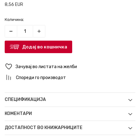
8,56
EUR
Количина:
Додај во кошничка
Зачувај во листата на желби
Спореди го производот
СПЕЦИФИКАЦИЈА
КОМЕНТАРИ
ДОСТАПНОСТ ВО КНИЖАРНИЦИТЕ