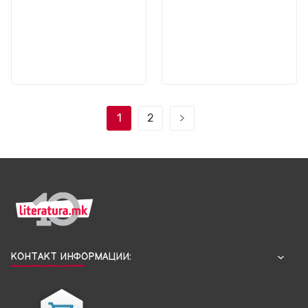
1
2
КОНТАКТ ИНФОРМАЦИИ: