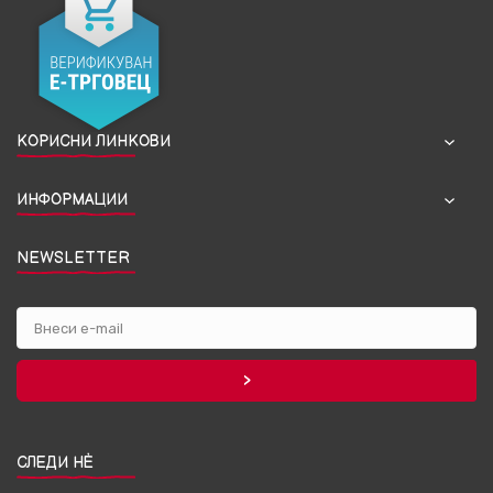
КОРИСНИ ЛИНКОВИ
ИНФОРМАЦИИ
NEWSLETTER
СЛЕДИ НЀ