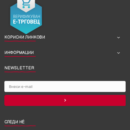
КОРИСНИ ЛИНКОВИ
ИНФОРМАЦИИ
NEWSLETTER
СЛЕДИ НЀ