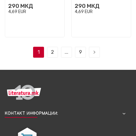
290
МКД
290
МКД
4,69
EUR
4,69
EUR
1
2
...
9
КОНТАКТ ИНФОРМАЦИИ: