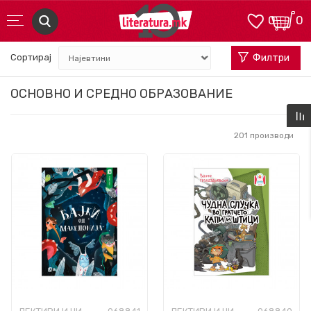
0
0
Сортирај
Филтри
ОСНОВНО И СРЕДНО ОБРАЗОВАНИЕ
201
производи