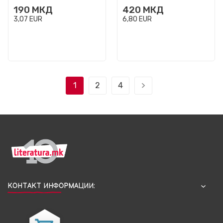
190
МКД
420
МКД
3,07
EUR
6,80
EUR
1
2
4
КОНТАКТ ИНФОРМАЦИИ: