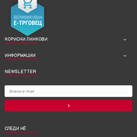
КОРИСНИ ЛИНКОВИ
ИНФОРМАЦИИ
NEWSLETTER
СЛЕДИ НЀ