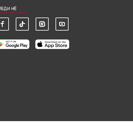
ЛЕДИ НЀ