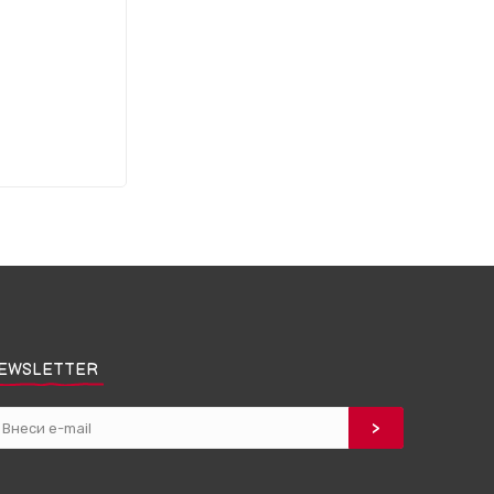
EWSLETTER