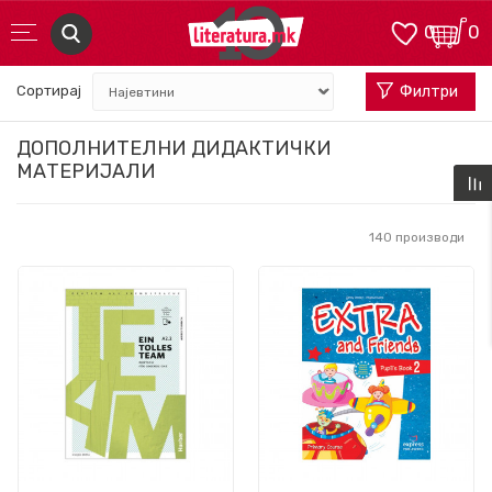
0
0
Сортирај
Филтри
ДОПОЛНИТЕЛНИ ДИДАКТИЧКИ
МАТЕРИЈАЛИ
140
производи