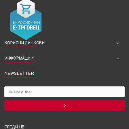
КОРИСНИ ЛИНКОВИ
ИНФОРМАЦИИ
NEWSLETTER
СЛЕДИ НЀ