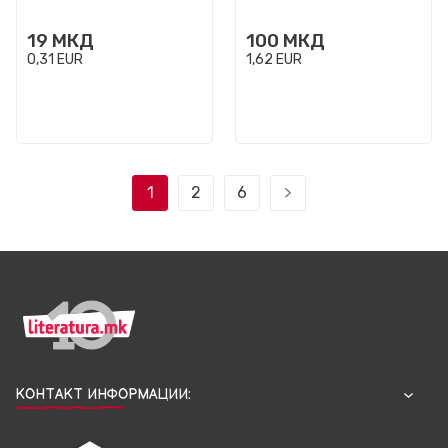
19
МКД
100
МКД
0,31
EUR
1,62
EUR
1
2
6
КОНТАКТ ИНФОРМАЦИИ: