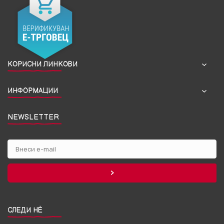
КОРИСНИ ЛИНКОВИ
ИНФОРМАЦИИ
NEWSLETTER
СЛЕДИ НЀ