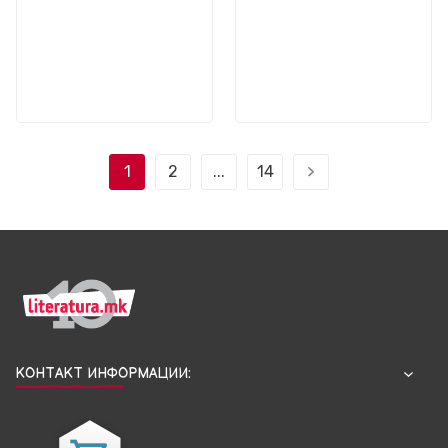
1
2
...
14
КОНТАКТ ИНФОРМАЦИИ: