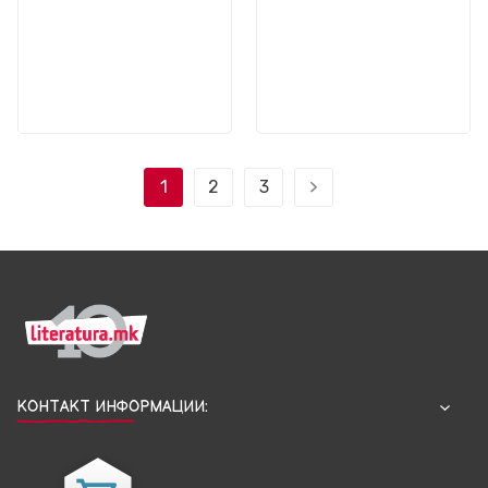
1
2
3
КОНТАКТ ИНФОРМАЦИИ: