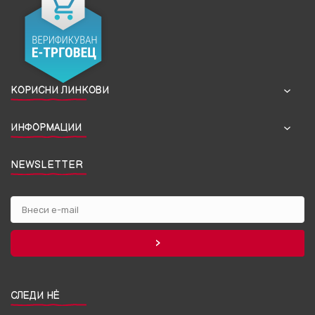
КОРИСНИ ЛИНКОВИ
ИНФОРМАЦИИ
NEWSLETTER
СЛЕДИ НЀ