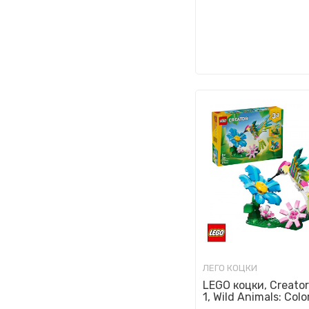
ЛЕГО КОЦКИ
LEGO коцки, Creator
1, Wild Animals: Colo
Hummingbird