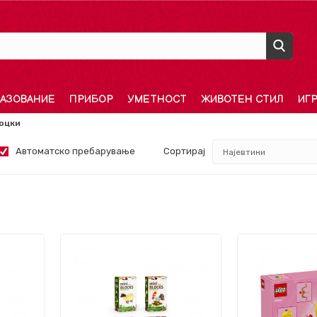
АЗОВАНИЕ
ПРИБОР
УМЕТНОСТ
ЖИВОТЕН СТИЛ
ИГ
оцки
Автоматско пребарување
Сортирај