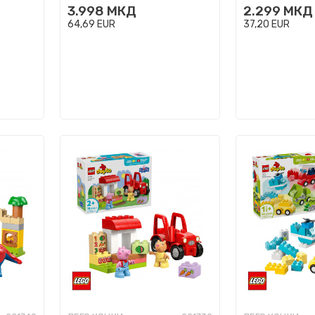
3.998
МКД
2.299
МКД
64,69
EUR
37,20
EUR