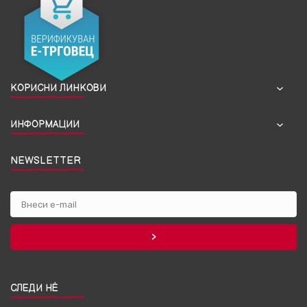
КОРИСНИ ЛИНКОВИ
ИНФОРМАЦИИ
NEWSLETTER
СЛЕДИ НЀ