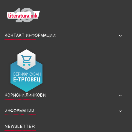
КОНТАКТ ИНФОРМАЦИИ:
КОРИСНИ ЛИНКОВИ
ИНФОРМАЦИИ
NEWSLETTER