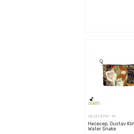
НЕСЕСЕРИ - МОДНИ
Несесер, Gustav Kli
Water Snake