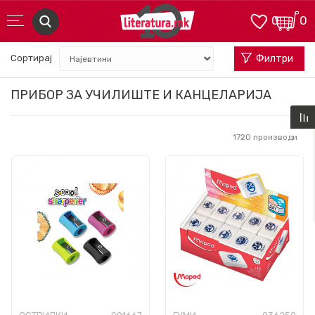
0
0
Сортирај
Филтри
ПРИБОР ЗА УЧИЛИШТЕ И КАНЦЕЛАРИЈА
1720
производи