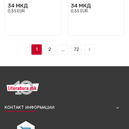
34
МКД
34
МКД
0,55
EUR
0,55
EUR
1
2
...
72
КОНТАКТ ИНФОРМАЦИИ: