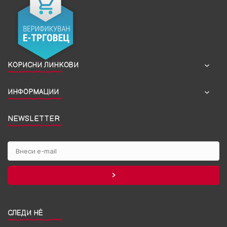
КОРИСНИ ЛИНКОВИ
ИНФОРМАЦИИ
NEWSLETTER
СЛЕДИ НЀ