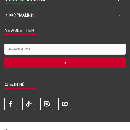
ИНФОРМАЦИИ
NEWSLETTER
СЛЕДИ НЀ