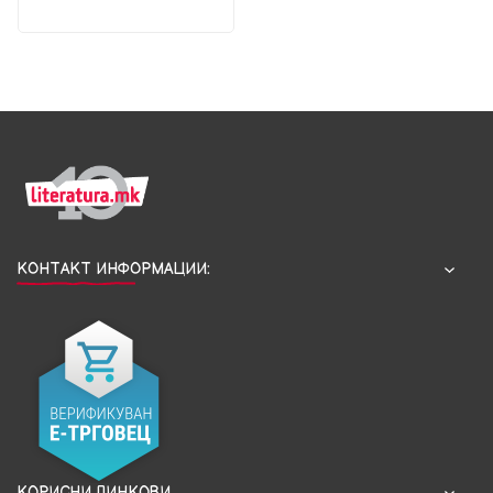
КОНТАКТ ИНФОРМАЦИИ:
КОРИСНИ ЛИНКОВИ