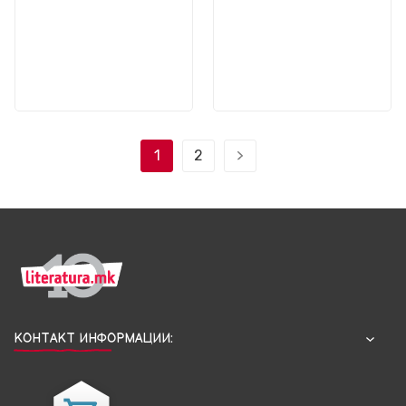
1
2
КОНТАКТ ИНФОРМАЦИИ: