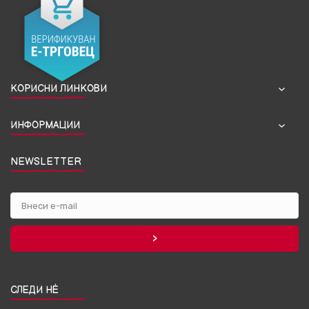
КОРИСНИ ЛИНКОВИ
ИНФОРМАЦИИ
NEWSLETTER
СЛЕДИ НЀ