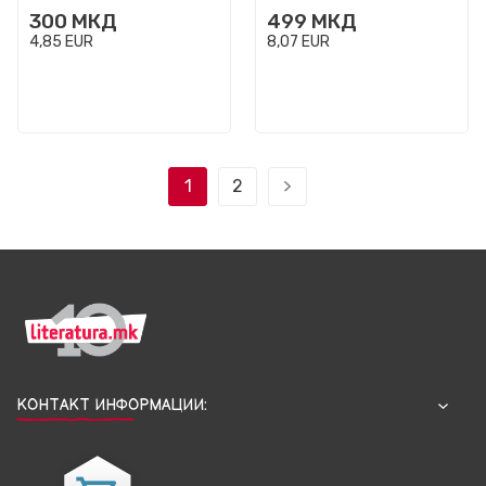
300
МКД
499
МКД
4,85
EUR
8,07
EUR
1
2
КОНТАКТ ИНФОРМАЦИИ: