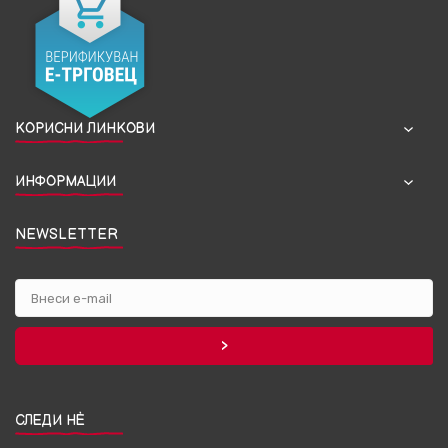
КОРИСНИ ЛИНКОВИ
ИНФОРМАЦИИ
NEWSLETTER
СЛЕДИ НЀ