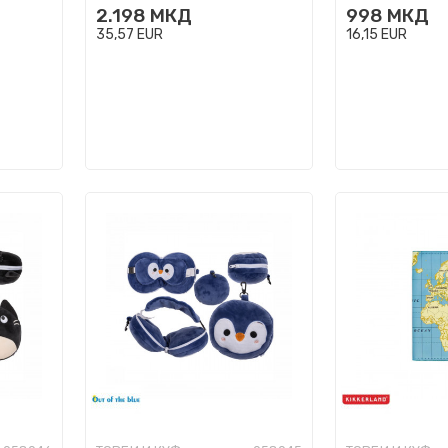
2.198
МКД
998
МКД
35,57
EUR
16,15
EUR