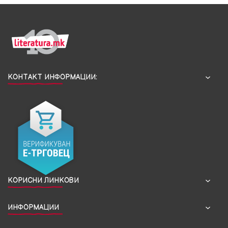
КОНТАКТ ИНФОРМАЦИИ:
КОРИСНИ ЛИНКОВИ
ИНФОРМАЦИИ