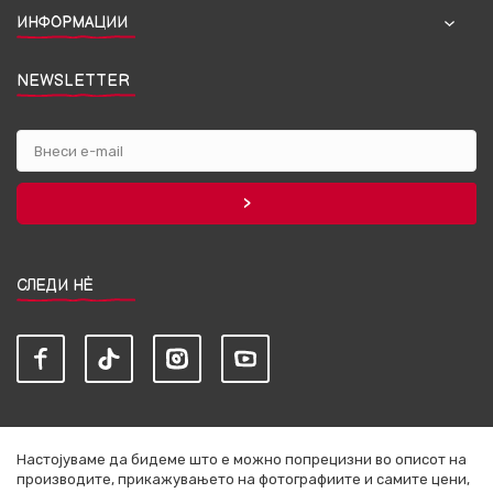
ИНФОРМАЦИИ
NEWSLETTER
СЛЕДИ НЀ
Настојуваме да бидеме што е можно попрецизни во описот на
производите, прикажувањето на фотографиите и самите цени,