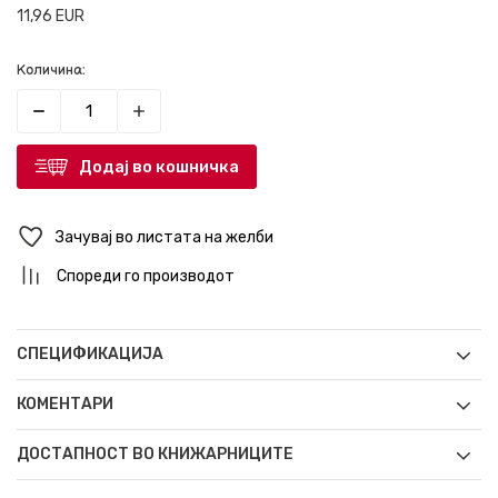
11,96
EUR
Количина:
Додај во кошничка
Зачувај во листата на желби
Спореди го производот
СПЕЦИФИКАЦИЈА
КОМЕНТАРИ
ДОСТАПНОСТ ВО КНИЖАРНИЦИТЕ