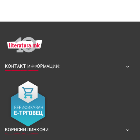
КОНТАКТ ИНФОРМАЦИИ:
КОРИСНИ ЛИНКОВИ