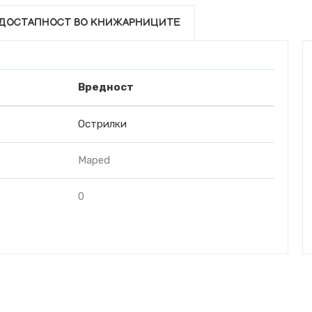
ДОСТАПНОСТ ВО КНИЖАРНИЦИТЕ
Вредност
Острилки
Maped
0