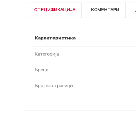
СПЕЦИФИКАЦИЈА
КОМЕНТАРИ
Карактеристика
Kатегорија
Бренд
Број на страници