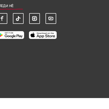
ЛЕДИ НЀ