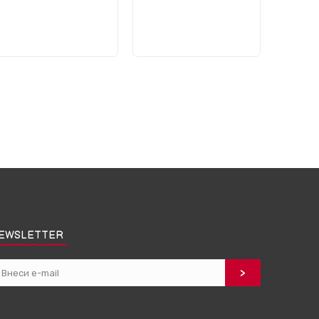
EWSLETTER