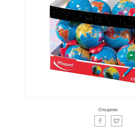
Сподели: