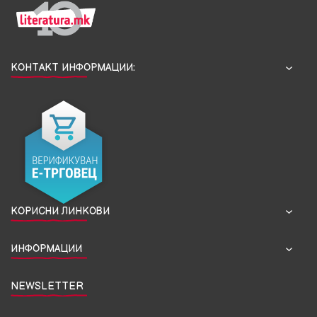
КОНТАКТ ИНФОРМАЦИИ:
КОРИСНИ ЛИНКОВИ
ИНФОРМАЦИИ
NEWSLETTER