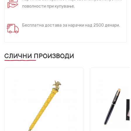
поволности при купување.
Бесплатна достава за нарачки над 2500 денари.
СЛИЧНИ ПРОИЗВОДИ