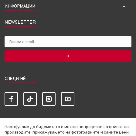
ИНФОРМАЦИИ
NEWSLETTER
СЛЕДИ НЀ
Настојуваме да бидеме што е можно попрецизни во описот на
производите, прикажувањето на фотографиите и самите цени,