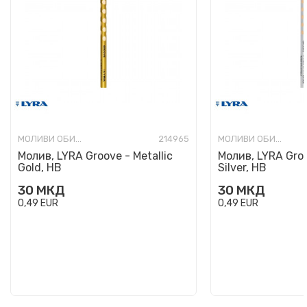
МОЛИВИ ОБИЧНИ
214965
МОЛИВИ ОБИЧНИ
Молив, LYRA Groove - Metallic
Молив, LYRA Groo
Gold, HB
Silver, HB
30
МКД
30
МКД
0,49
EUR
0,49
EUR