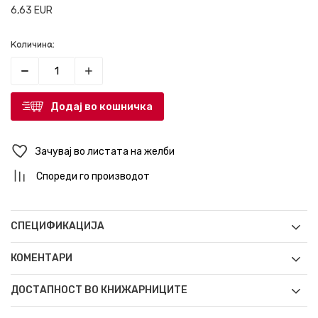
6,63
EUR
Количина:
Додај во кошничка
Зачувај во листата на желби
Спореди го производот
СПЕЦИФИКАЦИЈА
КОМЕНТАРИ
ДОСТАПНОСТ ВО КНИЖАРНИЦИТЕ