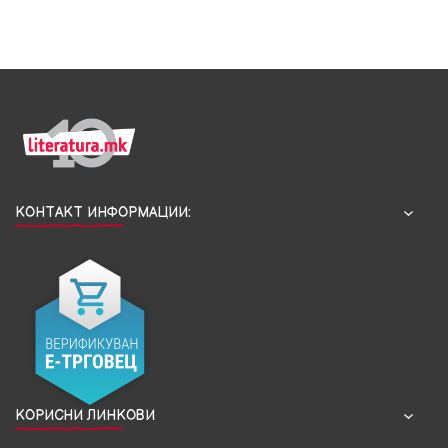
КОНТАКТ ИНФОРМАЦИИ:
КОРИСНИ ЛИНКОВИ