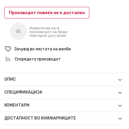
Производот повеќе не е достапен
Извести ме кога
производот ќе биде
повторно достапен
Зачувај во листата на желби
Спореди го производот
ОПИС
СПЕЦИФИКАЦИЈА
КОМЕНТАРИ
ДОСТАПНОСТ ВО КНИЖАРНИЦИТЕ