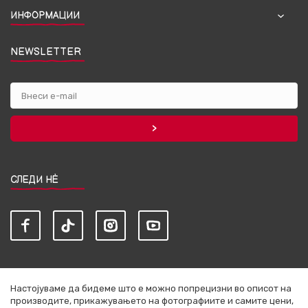
ИНФОРМАЦИИ
NEWSLETTER
СЛЕДИ НЀ
Настојуваме да бидеме што е можно попрецизни во описот на
производите, прикажувањето на фотографиите и самите цени,