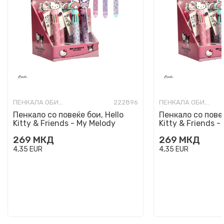
ПЕНКАЛА ОБИЧНИ
222896
ПЕНКАЛА ОБИЧНИ
Пенкало со повеќе бои, Hello
Пенкало со повеќ
Kitty & Friends - My Melody
Kitty & Friends -
269
МКД
269
МКД
4,35
EUR
4,35
EUR