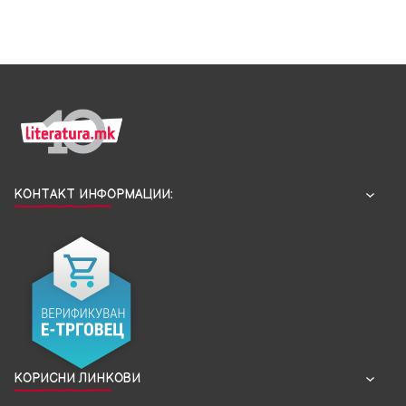
КОНТАКТ ИНФОРМАЦИИ:
КОРИСНИ ЛИНКОВИ