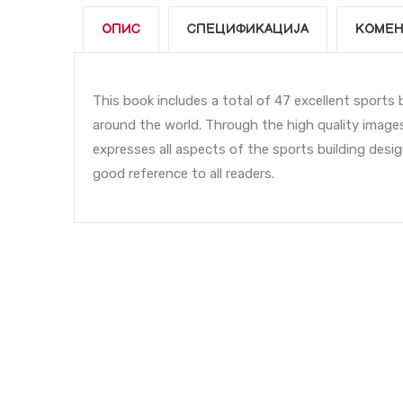
ОПИС
СПЕЦИФИКАЦИЈА
КОМЕН
This book includes a total of 47 excellent sports
around the world. Through the high quality images
expresses all aspects of the sports building desig
good reference to all readers.