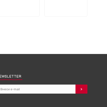
EWSLETTER