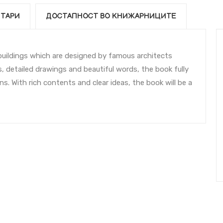
ТАРИ
ДОСТАПНОСТ ВО КНИЖАРНИЦИТЕ
 buildings which are designed by famous architects
, detailed drawings and beautiful words, the book fully
ns. With rich contents and clear ideas, the book will be a