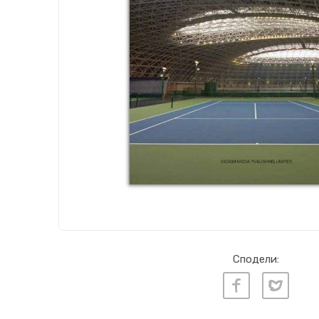
Сподели: