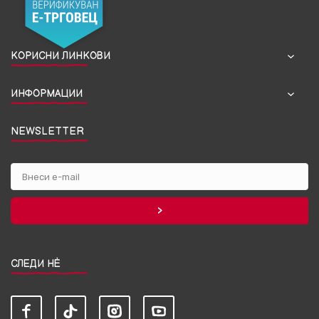
КОРИСНИ ЛИНКОВИ
ИНФОРМАЦИИ
NEWSLETTER
СЛЕДИ НЀ