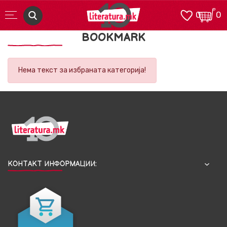
0
0
BOOKMARK
Нема текст за избраната категорија!
КОНТАКТ ИНФОРМАЦИИ: