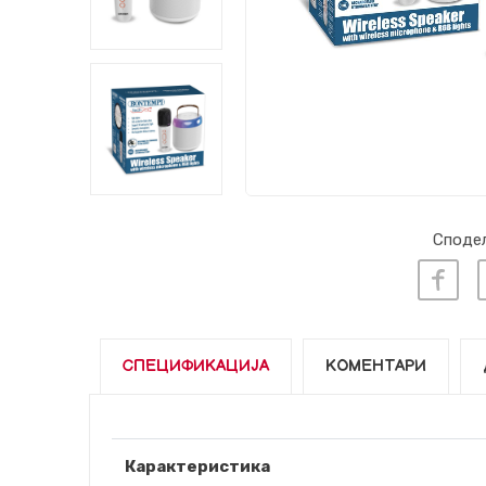
Сподел
СПЕЦИФИКАЦИЈА
КОМЕНТАРИ
Карактеристика