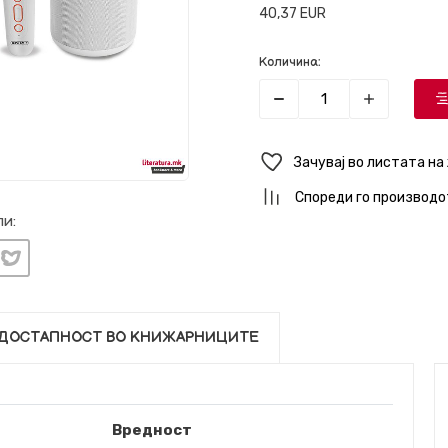
40,37
EUR
Количина:
Зачувај во листата на
Спореди го производо
и:
ДОСТАПНОСТ ВО КНИЖАРНИЦИТЕ
Вредност