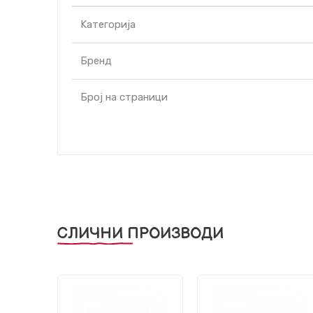
Kатегорија
Бренд
Број на страници
СЛИЧНИ ПРОИЗВОДИ