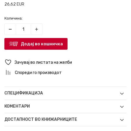
26,62
EUR
Количина:
Додај во кошничка
Зачувај во листата на желби
Спореди го производот
СПЕЦИФИКАЦИЈА
КОМЕНТАРИ
ДОСТАПНОСТ ВО КНИЖАРНИЦИТЕ