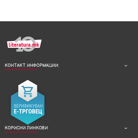
КОНТАКТ ИНФОРМАЦИИ:
КОРИСНИ ЛИНКОВИ