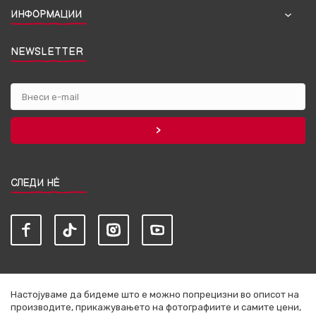
ИНФОРМАЦИИ
NEWSLETTER
СЛЕДИ НЀ
Настојуваме да бидеме што е можно попрецизни во описот на
производите, прикажувањето на фотографиите и самите цени,