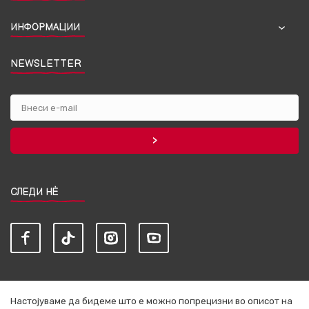
ИНФОРМАЦИИ
NEWSLETTER
СЛЕДИ НЀ
Настојуваме да бидеме што е можно попрецизни во описот на