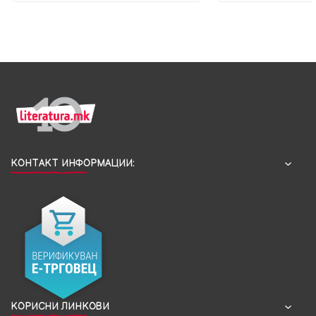
КОНТАКТ ИНФОРМАЦИИ:
КОРИСНИ ЛИНКОВИ