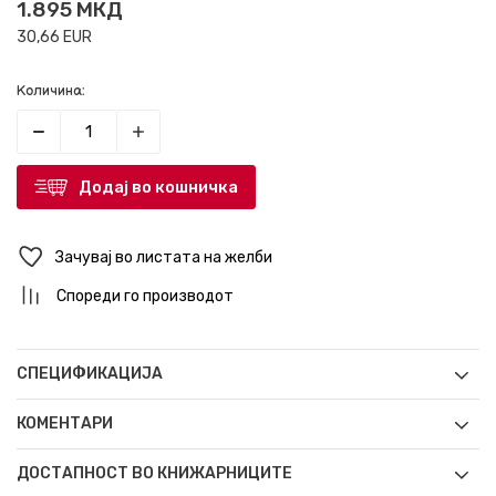
1.895
МКД
30,66
EUR
Количина:
Додај во кошничка
Зачувај во листата на желби
Спореди го производот
СПЕЦИФИКАЦИЈА
КОМЕНТАРИ
ДОСТАПНОСТ ВО КНИЖАРНИЦИТЕ