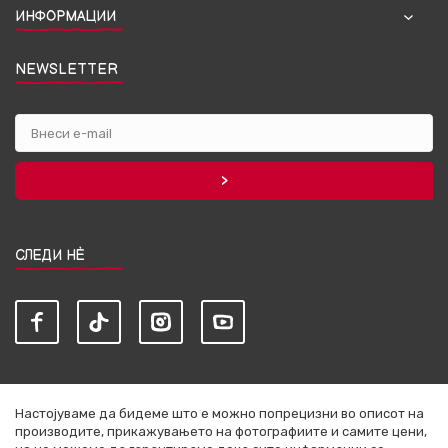
ИНФОРМАЦИИ
NEWSLETTER
СЛЕДИ НЀ
Настојуваме да бидеме што е можно попрецизни во описот на
производите, прикажувањето на фотографиите и самите цени,