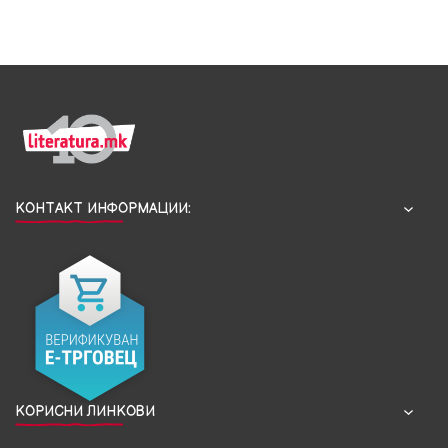
КОНТАКТ ИНФОРМАЦИИ:
КОРИСНИ ЛИНКОВИ