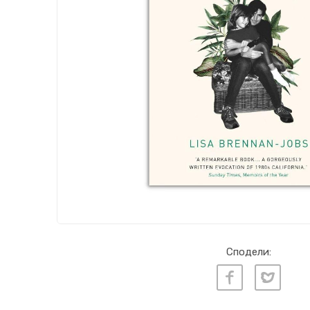
Сподели: