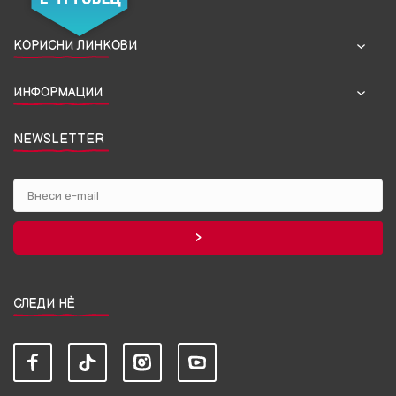
КОРИСНИ ЛИНКОВИ
ИНФОРМАЦИИ
NEWSLETTER
СЛЕДИ НЀ