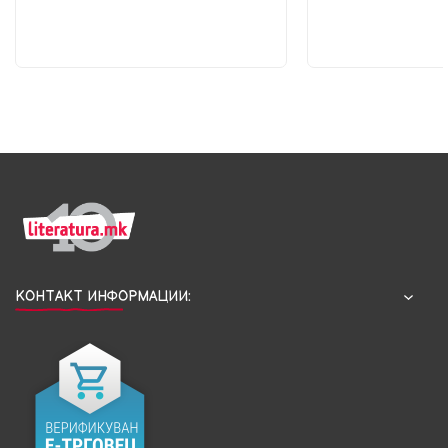
КОНТАКТ ИНФОРМАЦИИ: