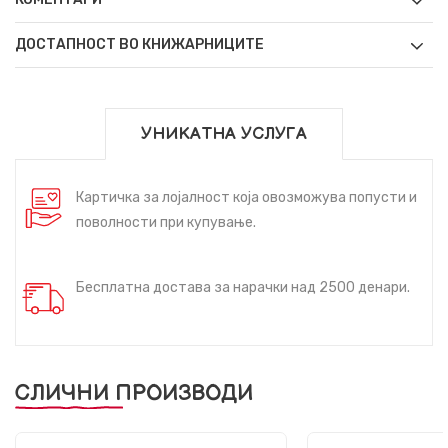
ДОСТАПНОСТ ВО КНИЖАРНИЦИТЕ
УНИКАТНА УСЛУГА
Картичка за лојалност која овозможува попусти и
поволности при купување.
Бесплатна достава за нарачки над 2500 денари.
СЛИЧНИ ПРОИЗВОДИ