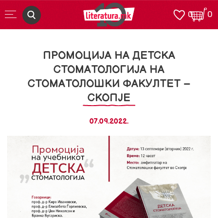
0
0
ПРОМОЦИЈА НА ДЕТСКА
СТОМАТОЛОГИЈА НА
СТОМАТОЛОШКИ ФАКУЛТЕТ –
СКОПЈЕ
07.09.2022.