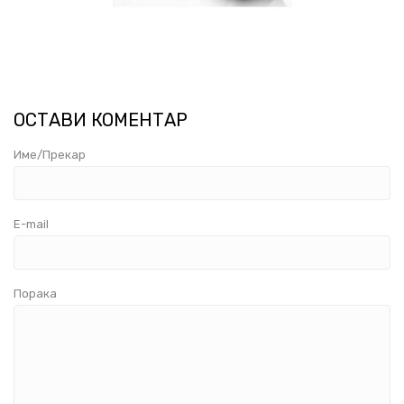
ОСТАВИ КОМЕНТАР
Име/Прекар
E-mail
Порака