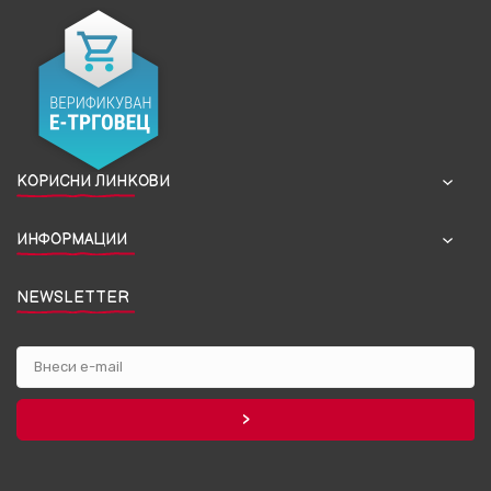
КОРИСНИ ЛИНКОВИ
ИНФОРМАЦИИ
NEWSLETTER