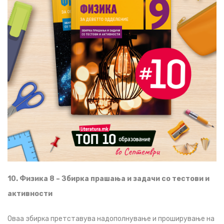
10. Физика 8 – Збирка прашања и задачи со тестови и
активности
Оваа збирка претставува надополнување и проширување на