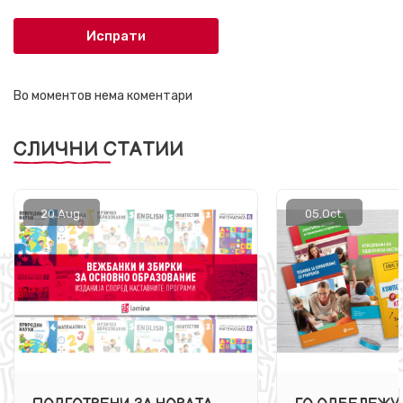
Испрати
Во моментов нема коментари
СЛИЧНИ СТАТИИ
20.
Aug.
05.
Oct.