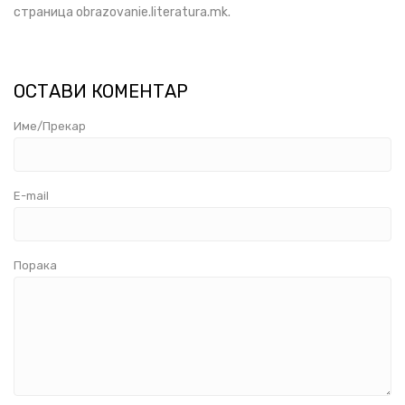
страница obrazovanie.literatura.mk.
ОСТАВИ КОМЕНТАР
Име/Прекар
E-mail
Порака