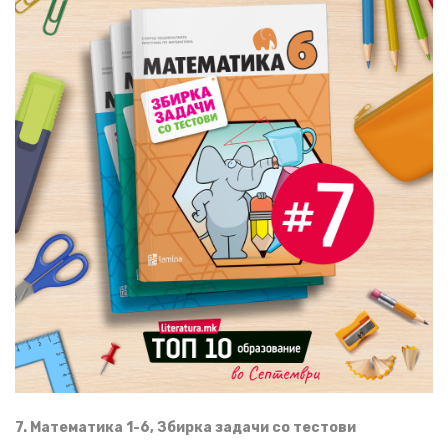
7. Математика 1-6, Збирка задачи со тестови