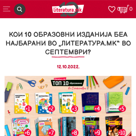
0
0
КОИ 10 ОБРАЗОВНИ ИЗДАНИЈА БЕА
НАЈБАРАНИ ВО „ЛИТЕРАТУРА.МК“ ВО
СЕПТЕМВРИ?
12.10.2022.