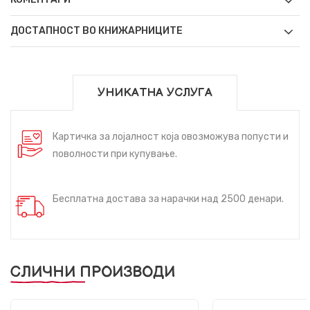
ДОСТАПНОСТ ВО КНИЖАРНИЦИТЕ
УНИКАТНА УСЛУГА
Картичка за лојалност која овозможува попусти и
поволности при купување.
Бесплатна достава за нарачки над 2500 денари.
СЛИЧНИ ПРОИЗВОДИ