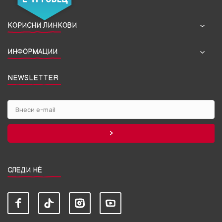
КОРИСНИ ЛИНКОВИ
ИНФОРМАЦИИ
NEWSLETTER
СЛЕДИ НЀ