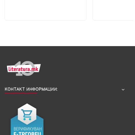
КОНТАКТ ИНФОРМАЦИИ: