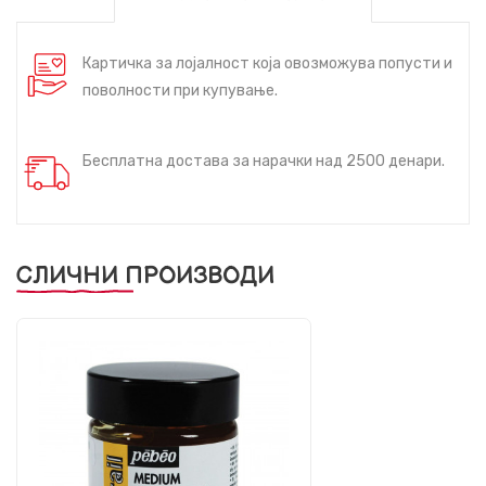
Картичка за лојалност која овозможува попусти и
поволности при купување.
Бесплатна достава за нарачки над 2500 денари.
СЛИЧНИ ПРОИЗВОДИ