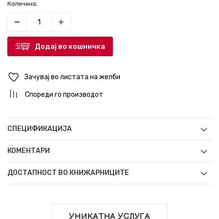
Количина:
Додај во кошничка
Зачувај во листата на желби
Спореди го производот
СПЕЦИФИКАЦИЈА
КОМЕНТАРИ
ДОСТАПНОСТ ВО КНИЖАРНИЦИТЕ
УНИКАТНА УСЛУГА