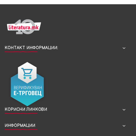
КОНТАКТ ИНФОРМАЦИИ:
КОРИСНИ ЛИНКОВИ
ИНФОРМАЦИИ