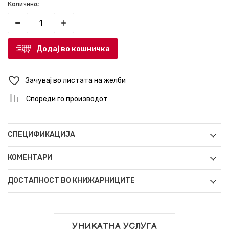
Количина:
Додај во кошничка
Зачувај во листата на желби
Спореди го производот
СПЕЦИФИКАЦИЈА
КОМЕНТАРИ
ДОСТАПНОСТ ВО КНИЖАРНИЦИТЕ
УНИКАТНА УСЛУГА