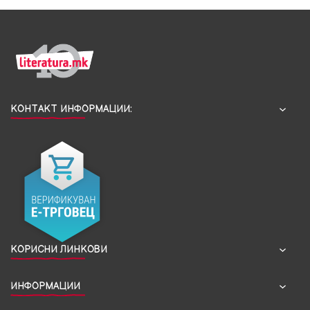
КОНТАКТ ИНФОРМАЦИИ:
КОРИСНИ ЛИНКОВИ
ИНФОРМАЦИИ