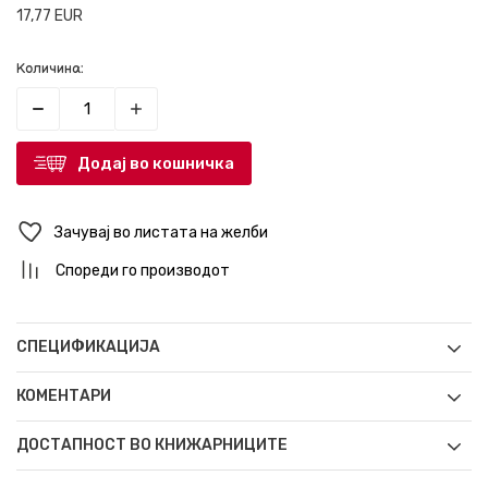
17,77
EUR
Количина:
Додај во кошничка
Зачувај во листата на желби
Спореди го производот
СПЕЦИФИКАЦИЈА
КОМЕНТАРИ
ДОСТАПНОСТ ВО КНИЖАРНИЦИТЕ