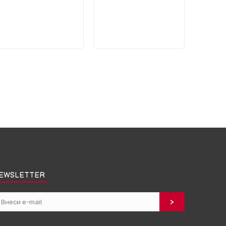
EWSLETTER