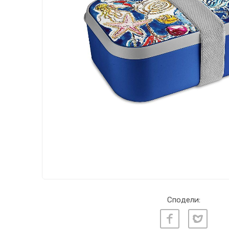
Сподели: