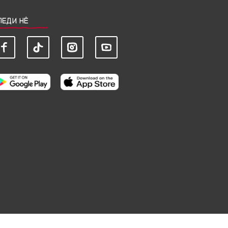
ЛЕДИ НЀ