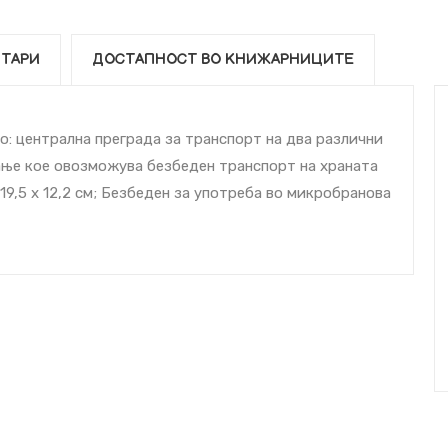
ТАРИ
ДОСТАПНОСТ ВО КНИЖАРНИЦИТЕ
: централна преграда за транспорт на два различни
ање кое овозможува безбеден транспорт на храната
19,5 x 12,2 см; Безбеден за употреба во микробранова