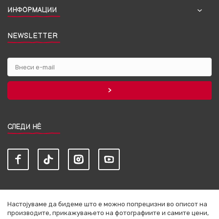
ИНФОРМАЦИИ
NEWSLETTER
СЛЕДИ НЀ
Настојуваме да бидеме што е можно попрецизни во описот на
производите, прикажувањето на фотографиите и самите цени,