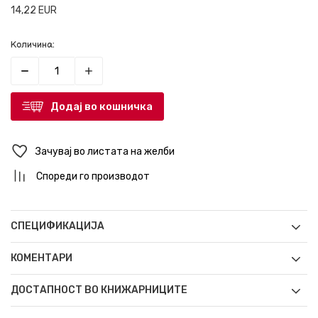
14,22
EUR
Количина:
Додај во кошничка
Зачувај во листата на желби
Спореди го производот
СПЕЦИФИКАЦИЈА
КОМЕНТАРИ
ДОСТАПНОСТ ВО КНИЖАРНИЦИТЕ