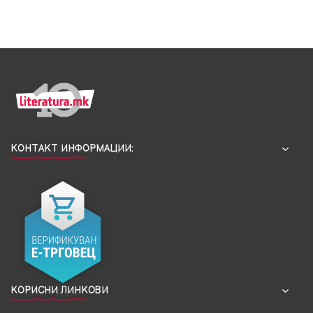
КОНТАКТ ИНФОРМАЦИИ:
КОРИСНИ ЛИНКОВИ