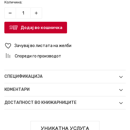
Количина:
Додај во кошничка
Зачувај во листата на желби
Спореди го производот
СПЕЦИФИКАЦИЈА
КОМЕНТАРИ
ДОСТАПНОСТ ВО КНИЖАРНИЦИТЕ
УНИКАТНА УСЛУГА