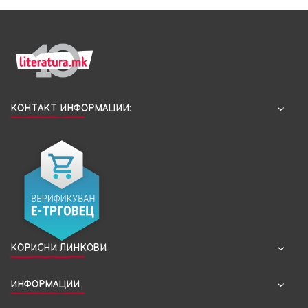
КОНТАКТ ИНФОРМАЦИИ:
КОРИСНИ ЛИНКОВИ
ИНФОРМАЦИИ