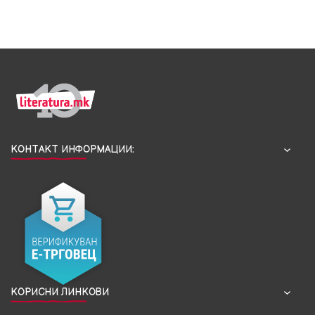
КОНТАКТ ИНФОРМАЦИИ:
КОРИСНИ ЛИНКОВИ