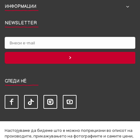
ИНФОРМАЦИИ
NEWSLETTER
СЛЕДИ НЀ
Настојуваме да бидеме што е можно попрецизни во описот на
производите, прикажувањето на фотографиите и самите цени,