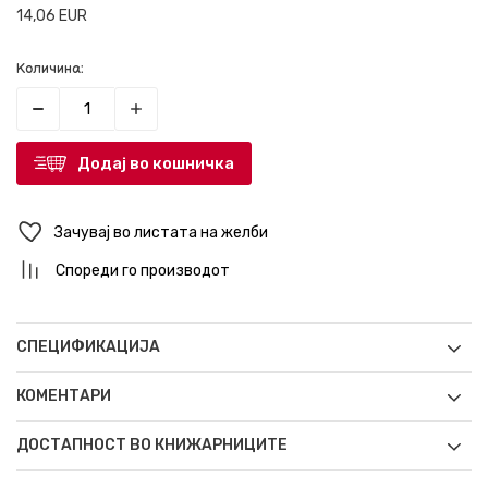
14,06
EUR
Количина:
Додај во кошничка
Зачувај во листата на желби
Спореди го производот
СПЕЦИФИКАЦИЈА
КОМЕНТАРИ
ДОСТАПНОСТ ВО КНИЖАРНИЦИТЕ