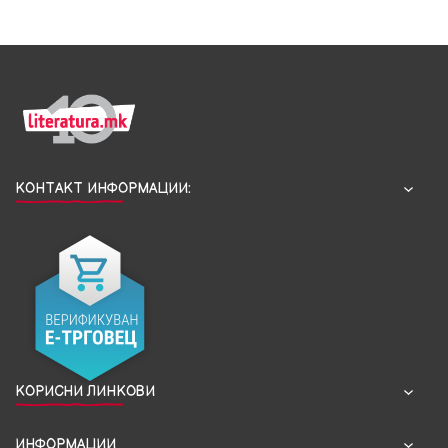
КОНТАКТ ИНФОРМАЦИИ:
КОРИСНИ ЛИНКОВИ
ИНФОРМАЦИИ