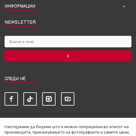
ИНФОРМАЦИИ
NEWSLETTER
СЛЕДИ НЀ
Настојуваме да бидеме што е можно попрецизни во описот на
производите, прикажувањето на фотографиите и самите цени,