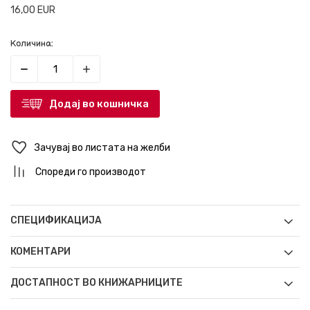
16,00
EUR
Количина:
Додај во кошничка
Зачувај во листата на желби
Спореди го производот
СПЕЦИФИКАЦИЈА
КОМЕНТАРИ
ДОСТАПНОСТ ВО КНИЖАРНИЦИТЕ