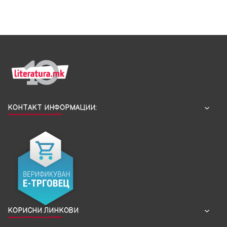
КОНТАКТ ИНФОРМАЦИИ:
КОРИСНИ ЛИНКОВИ