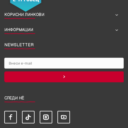
КОРИСНИ ЛИНКОВИ
ИНФОРМАЦИИ
NEWSLETTER
СЛЕДИ НЀ