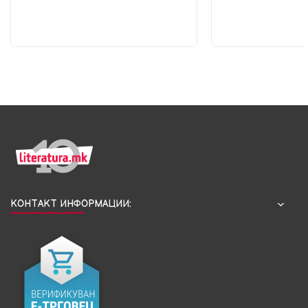
КОНТАКТ ИНФОРМАЦИИ: