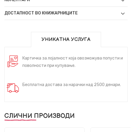
ДОСТАПНОСТ ВО КНИЖАРНИЦИТЕ
УНИКАТНА УСЛУГА
Картичка за лојалност која овозможува попусти и
поволности при купување.
Бесплатна достава за нарачки над 2500 денари.
СЛИЧНИ ПРОИЗВОДИ