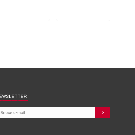
EWSLETTER