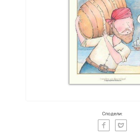
Сподели: