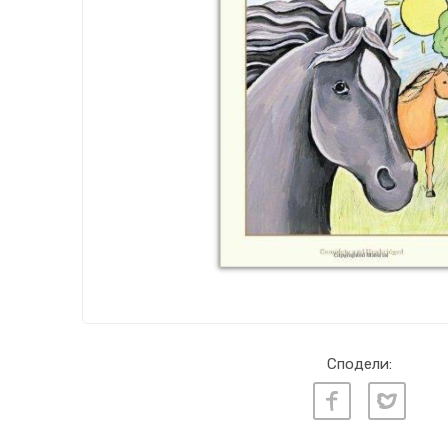
Сподели: