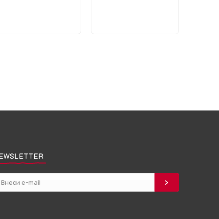
EWSLETTER