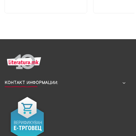
КОНТАКТ ИНФОРМАЦИИ: