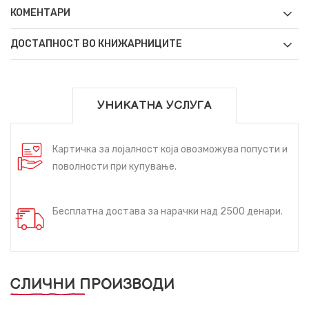
КОМЕНТАРИ
ДОСТАПНОСТ ВО КНИЖАРНИЦИТЕ
УНИКАТНА УСЛУГА
Картичка за лојалност која овозможува попусти и
поволности при купување.
Бесплатна достава за нарачки над 2500 денари.
СЛИЧНИ ПРОИЗВОДИ