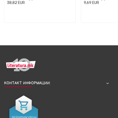
38,82
EUR
9,69
EUR
КОНТАКТ ИНФОРМАЦИИ: