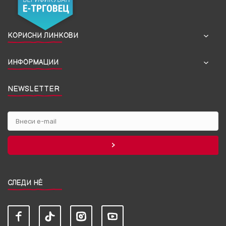
КОРИСНИ ЛИНКОВИ
ИНФОРМАЦИИ
NEWSLETTER
СЛЕДИ НЀ