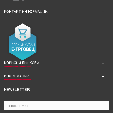
КОНТАКТ ИНФОРМАЦИИ:
КОРИСНИ ЛИНКОВИ
ИНФОРМАЦИИ
NEWSLETTER