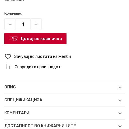
Количина:
Додај во кошничка
Зачувај во листата на желби
Спореди го производот
ОПИС
СПЕЦИФИКАЦИЈА
КОМЕНТАРИ
ДОСТАПНОСТ ВО КНИЖАРНИЦИТЕ