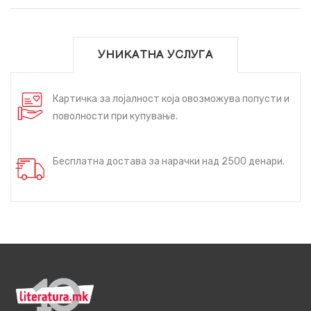
УНИКАТНА УСЛУГА
Картичка за лојалност која овозможува попусти и
поволности при купување.
Бесплатна достава за нарачки над 2500 денари.