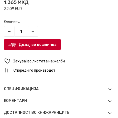
1.365
МКД
22,09
EUR
Количина:
Додај во кошничка
Зачувај во листата на желби
Спореди го производот
СПЕЦИФИКАЦИЈА
КОМЕНТАРИ
ДОСТАПНОСТ ВО КНИЖАРНИЦИТЕ