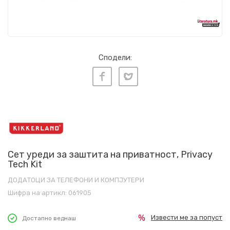
Сподели:
Сет уреди за заштита на приватност, Privacy
Tech Kit
ДОДАТОЦИ ЗА ТЕЛЕФОНИ И КОМПЈУТЕРИ
Шифра на артикл:
061905
Извести ме за попуст
Достапно веднаш