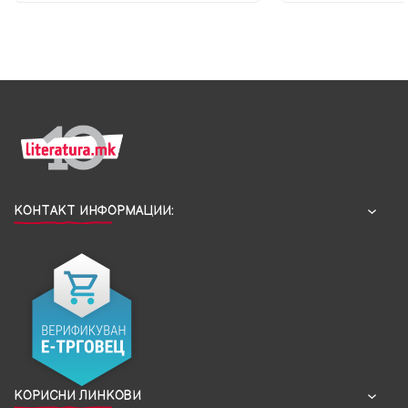
КОНТАКТ ИНФОРМАЦИИ:
КОРИСНИ ЛИНКОВИ