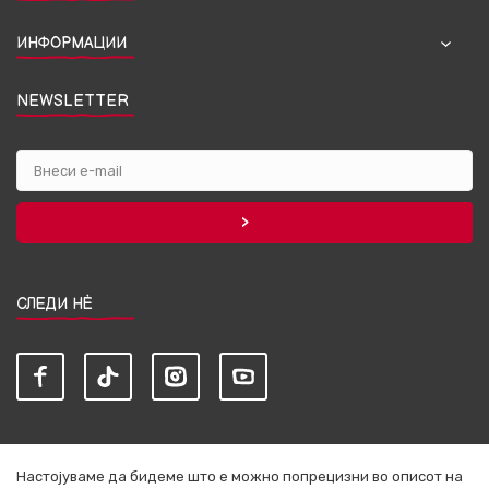
ИНФОРМАЦИИ
NEWSLETTER
СЛЕДИ НЀ
Настојуваме да бидеме што е можно попрецизни во описот на